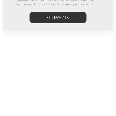
условиях
Политики конфиденциальности
ОТПРАВИТЬ