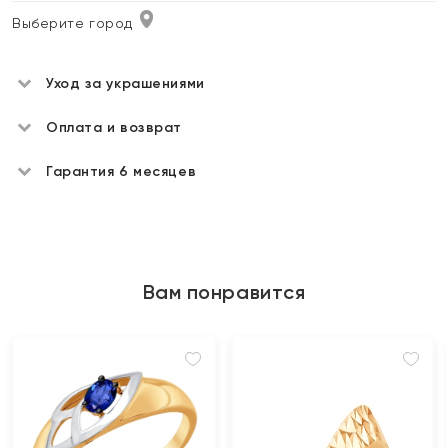
Выберите город
Уход за украшениями
Оплата и возврат
Гарантия 6 месяцев
Вам понравится