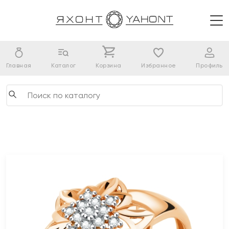
Главная
Каталог
Корзина
Избранное
Профиль