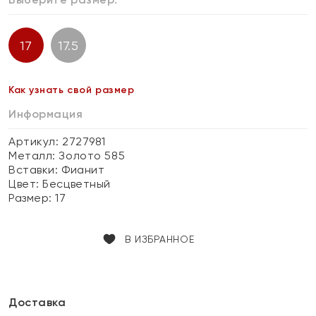
17
17.5
Как узнать свой размер
Информация
Артикул: 2727981
Металл:
Золото 585
Вставки:
Фианит
Цвет:
Бесцветный
Размер:
17
В ИЗБРАННОЕ
Доставка