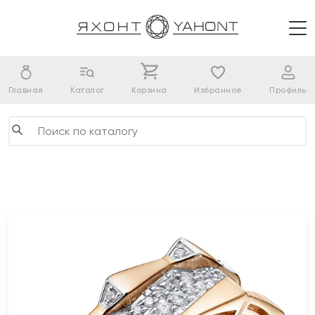
Главная
Каталог
Корзина
Избранное
Профиль