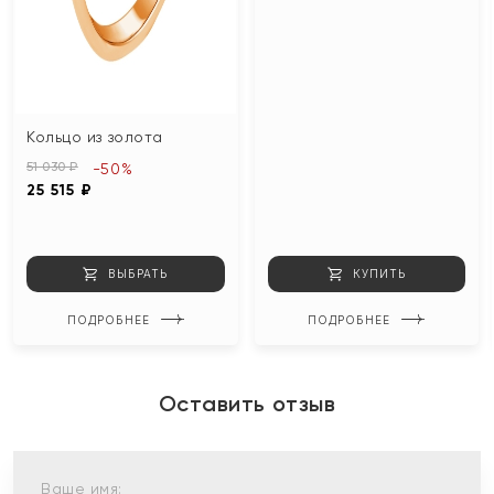
Кольцо из золота
51 030 ₽
-50%
25 515 ₽
ВЫБРАТЬ
КУПИТЬ
ПОДРОБНЕЕ
ПОДРОБНЕЕ
Оставить отзыв
Ваше имя: