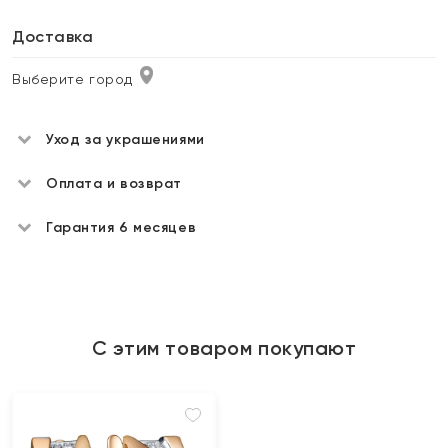
Доставка
Выберите город
Уход за украшениями
Оплата и возврат
Гарантия 6 месяцев
С этим товаром покупают