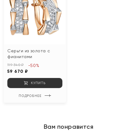
Серьги из золота с
фианитами
119 340 ₽
-50%
59 670 ₽
КУПИТЬ
ПОДРОБНЕЕ
Вам понравится