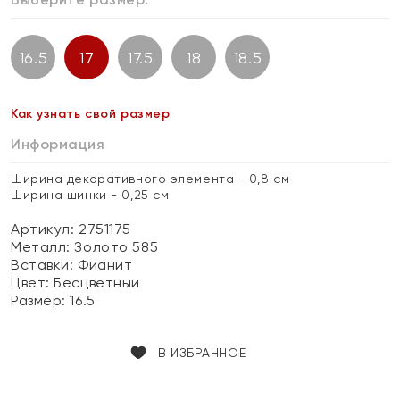
16.5
17
17.5
18
18.5
Как узнать свой размер
Информация
Ширина декоративного элемента - 0,8 см
Ширина шинки - 0,25 см
Артикул: 2751175
Металл:
Золото 585
Вставки:
Фианит
Цвет:
Бесцветный
Размер:
16.5
В ИЗБРАННОЕ