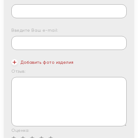
Введите Ваш e-mail:
Добавить фото изделия
Отзыв:
Оценка: