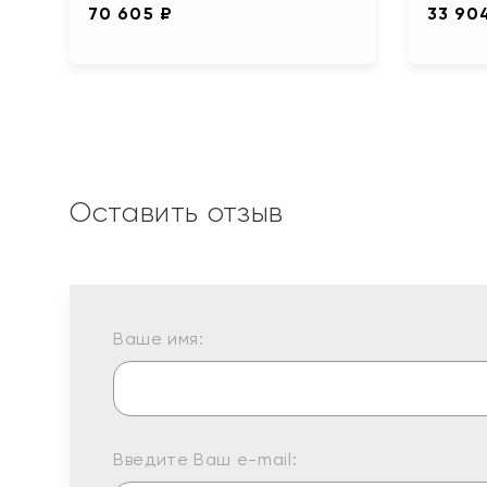
70 605 ₽
33 90
Оставить отзыв
Ваше имя:
Введите Ваш e-mail: