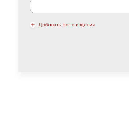
Добавить фото изделия