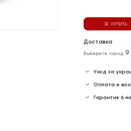
КУПИТЬ
Доставка
Выберите город
Уход за укра
Оплата и во
Гарантия 6 м