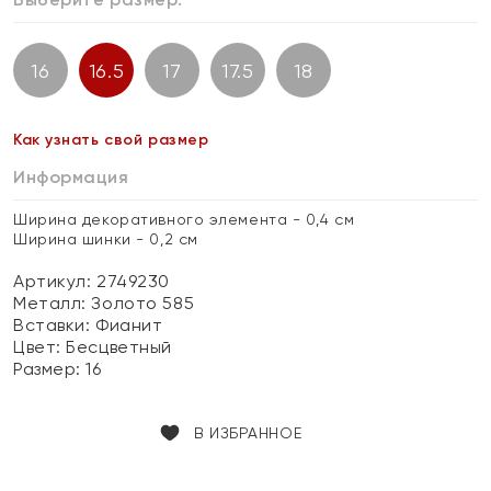
16
16.5
17
17.5
18
Как узнать свой размер
Информация
Ширина декоративного элемента - 0,4 см
Ширина шинки - 0,2 см
Артикул: 2749230
Металл:
Золото 585
Вставки:
Фианит
Цвет:
Бесцветный
Размер:
16
В ИЗБРАННОЕ