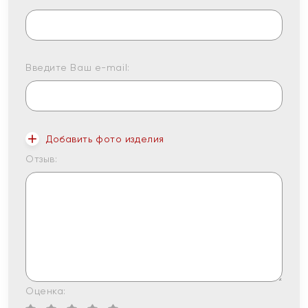
Введите Ваш e-mail:
Добавить фото изделия
Отзыв:
Оценка: