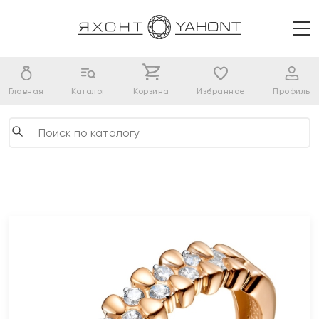
Главная
Каталог
Корзина
Избранное
Профиль