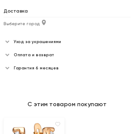
Доставка
Выберите город
Уход за украшениями
Оплата и возврат
Гарантия 6 месяцев
С этим товаром покупают