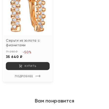
Серьги из золота с
фианитами
71 280 ₽
-50%
35 640 ₽
КУПИТЬ
ПОДРОБНЕЕ
Вам понравится