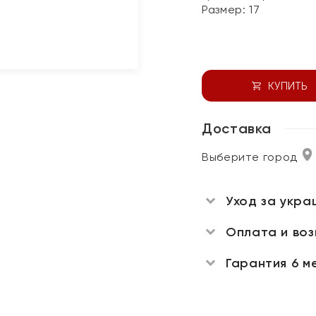
Размер:
17
КУПИТЬ
Доставка
Выберите город
Уход за укра
Оплата и во
Гарантия 6 м