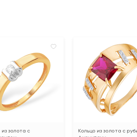
 из золота с
Кольцо из золота с руб