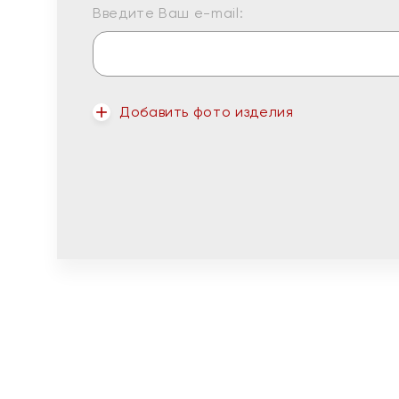
Введите Ваш e-mail:
Добавить фото изделия