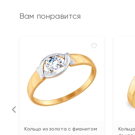
Вам понравится
Кольцо из золота с фианитом
Кольцо