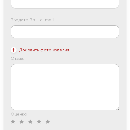
Введите Ваш e-mail:
Добавить фото изделия
Отзыв:
Оценка: