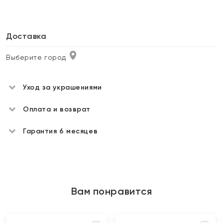
Доставка
Выберите город
Уход за украшениями
Оплата и возврат
Гарантия 6 месяцев
Вам понравится