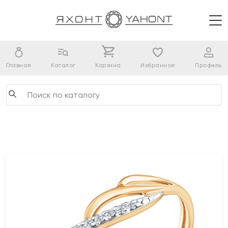
Главная
Каталог
Корзина
Избранное
Профиль