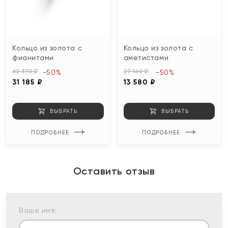
Кольцо из золота с
Кольцо из золота с
фианитами
аметистами
62 370 ₽
27 160 ₽
-50%
-50%
31 185 ₽
13 580 ₽
ВЫБРАТЬ
ВЫБРАТЬ
ПОДРОБНЕЕ
ПОДРОБНЕЕ
Оставить отзыв
Ваше имя: