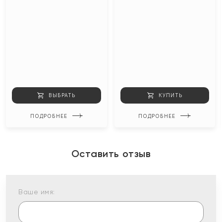
ВЫБРАТЬ
КУПИТЬ
ПОДРОБНЕЕ
ПОДРОБНЕЕ
Оставить отзыв
Ваше имя: