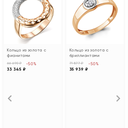
Кольцо из золота с
Кольцо из золота с
фианитами
бриллиантами
66 690 ₽
71 877 ₽
-50%
-50%
33 345 ₽
35 939 ₽