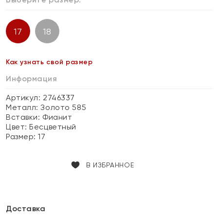
17
18
Как узнать свой размер
Информация
Артикул: 2746337
Металл:
Золото 585
Вставки:
Фианит
Цвет:
Бесцветный
Размер:
17
В ИЗБРАННОЕ
Доставка