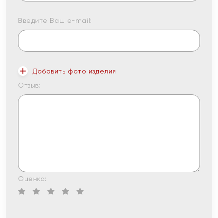
Введите Ваш e-mail:
Добавить фото изделия
Отзыв:
Оценка: