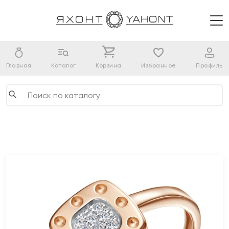
Главная
Каталог
Корзина
Избранное
Профиль