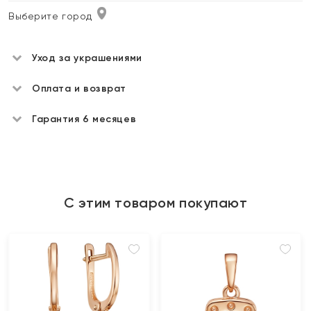
Выберите город
Уход за украшениями
Оплата и возврат
Гарантия 6 месяцев
С этим товаром покупают