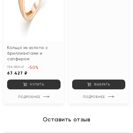
Кольцо из золота с
бриллиантами и
сапфиром
134 854 ₽
-50%
67 427 ₽
КУПИТЬ
ВЫБРАТЬ
ПОДРОБНЕЕ
ПОДРОБНЕЕ
Оставить отзыв