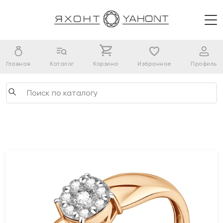
Главная
Каталог
Корзина
Избранное
Профиль