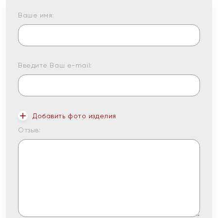
Ваше имя:
Введите Ваш e-mail:
Добавить фото изделия
Отзыв: