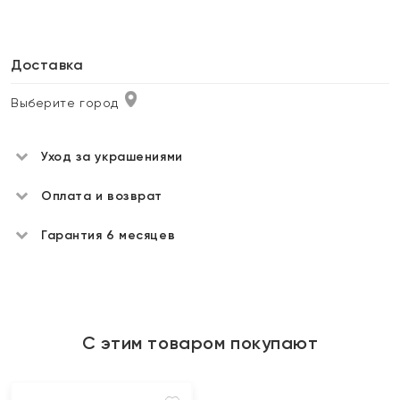
Доставка
Выберите город
Уход за украшениями
Оплата и возврат
Гарантия 6 месяцев
С этим товаром покупают