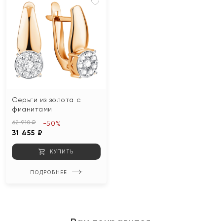
Серьги из золота с
фианитами
62 910 ₽
-50%
31 455 ₽
КУПИТЬ
ПОДРОБНЕЕ