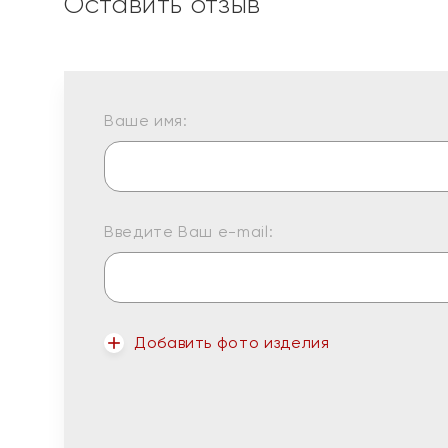
Оставить отзыв
Ваше имя:
Введите Ваш e-mail:
Добавить фото изделия