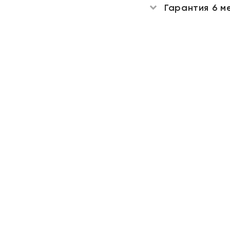
Гарантия 6 м