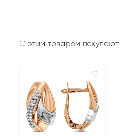
С этим товаром покупают