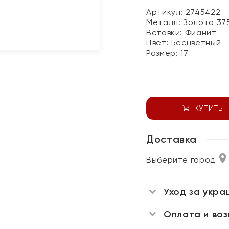
Артикул: 2745422
Металл:
Золото 37
Вставки:
Фианит
Цвет:
Бесцветный
Размер:
17
КУПИТЬ
Доставка
Выберите город
Уход за укра
Оплата и во