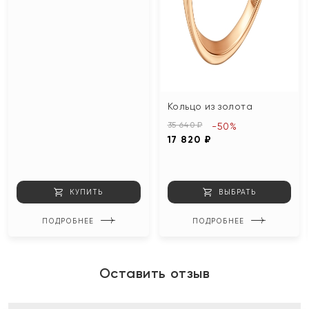
Кольцо из золота
35 640 ₽
-50%
17 820 ₽
КУПИТЬ
ВЫБРАТЬ
ПОДРОБНЕЕ
ПОДРОБНЕЕ
Оставить отзыв