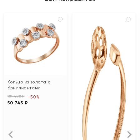
Кольцо из золота с
бриллиантами
101 490 ₽
-50%
50 745 ₽