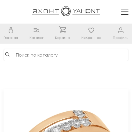
Главная
Каталог
Корзина
Избранное
Профиль