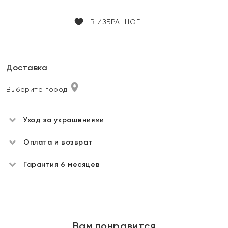
В ИЗБРАННОЕ
Доставка
Выберите город
Уход за украшениями
Оплата и возврат
Гарантия 6 месяцев
Вам понравится