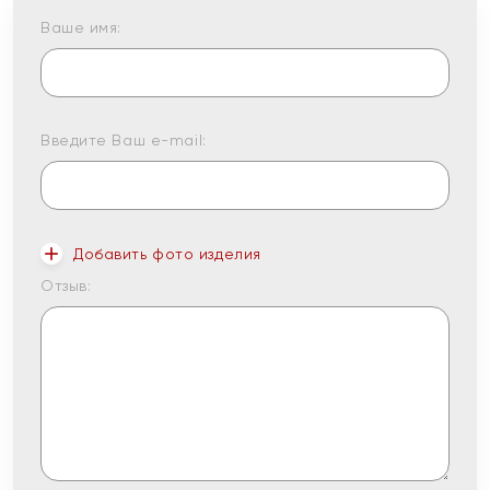
Ваше имя:
Введите Ваш e-mail:
Добавить фото изделия
Отзыв: