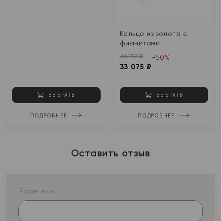
Кольцо из золота с
фианитами
66 150 ₽
-50%
33 075 ₽
ВЫБРАТЬ
ВЫБРАТЬ
ПОДРОБНЕЕ
ПОДРОБНЕЕ
Оставить отзыв
Ваше имя: