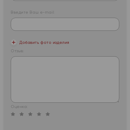
Введите Ваш e-mail:
Добавить фото изделия
Отзыв:
Оценка: