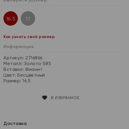
16.5
17
Как узнать свой размер
Информация
Артикул: 2716866
Металл:
Золото 585
Вставки:
Фианит
Цвет:
Бесцветный
Размер:
16.5
В ИЗБРАННОЕ
Доставка