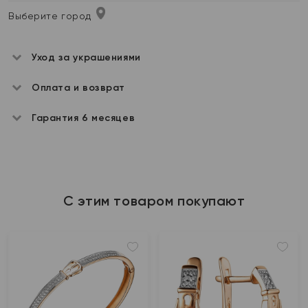
Выберите город
Уход за украшениями
Оплата и возврат
Гарантия 6 месяцев
С этим товаром покупают