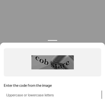
О компании