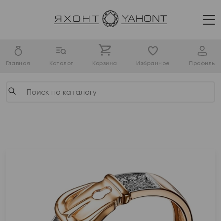
Главная
Каталог
Корзина
Избранное
Профиль