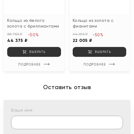
Кольцо из белого
Кольцо из золота с
золота с бриллиантами
фианитами
88 750 ₽
44 010 ₽
-50%
-50%
44 375 ₽
22 005 ₽
ВЫБРАТЬ
ВЫБРАТЬ
ПОДРОБНЕЕ
ПОДРОБНЕЕ
Оставить отзыв
Ваше имя: