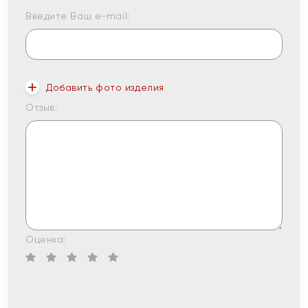
Введите Ваш e-mail:
Добавить фото изделия
Отзыв:
Оценка: