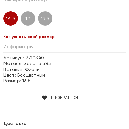
16.5
17
17.5
Как узнать свой размер
Информация
Артикул: 2710340
Металл:
Золото 585
Вставки:
Фианит
Цвет:
Бесцветный
Размер:
16.5
В ИЗБРАННОЕ
Доставка