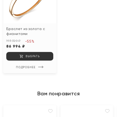
Браслет из золота с
фианитами
193 320 ₽
-55%
86 994 ₽
ВЫБРАТЬ
ПОДРОБНЕЕ
Вам понравится