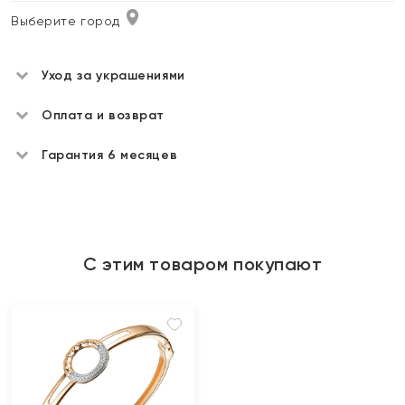
Выберите город
Уход за украшениями
Оплата и возврат
Гарантия 6 месяцев
С этим товаром покупают