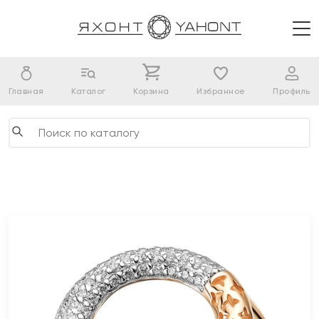
Главная
Каталог
Корзина
Избранное
Профиль