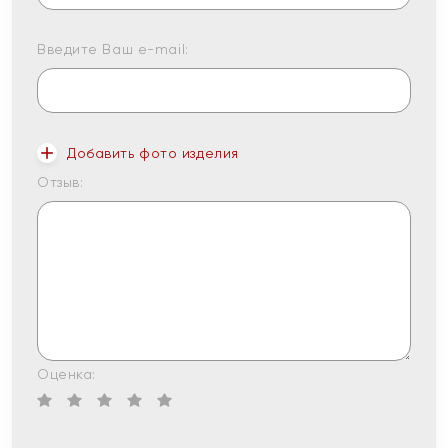
Введите Ваш e-mail:
Добавить фото изделия
Отзыв:
Оценка: