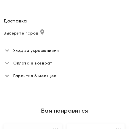
Доставка
Выберите город
Уход за украшениями
Оплата и возврат
Гарантия 6 месяцев
Вам понравится