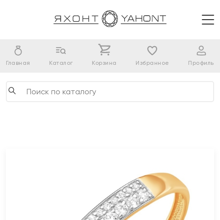
Главная
Каталог
Корзина
Избранное
Профиль