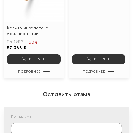
Кольцо из золота с
бриллиантами
114 765 ₽
-50%
57 383 ₽
ВЫБРАТЬ
ВЫБРАТЬ
ПОДРОБНЕЕ
ПОДРОБНЕЕ
Оставить отзыв
Ваше имя: