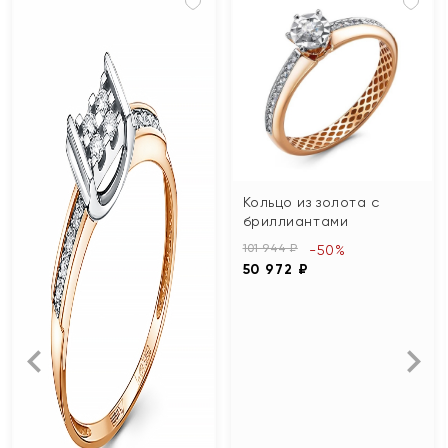
Кольцо из золота с
бриллиантами
101 944 ₽
-50%
50 972 ₽