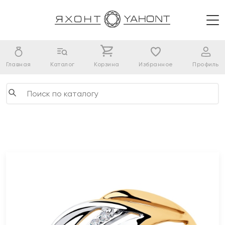
Главная
Каталог
Корзина
Избранное
Профиль