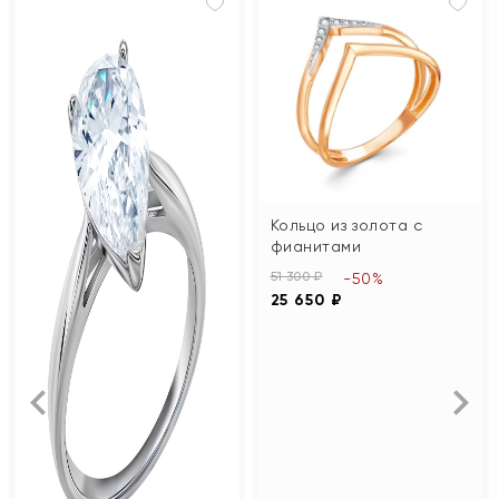
Кольцо из золота с
фианитами
51 300 ₽
-50%
25 650 ₽