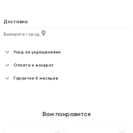
Доставка
Выберите город
Уход за украшениями
Оплата и возврат
Гарантия 6 месяцев
Вам понравится