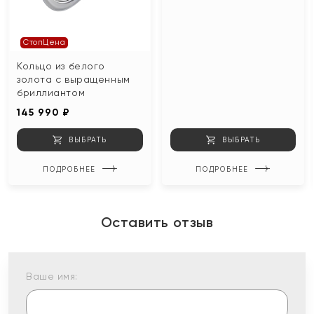
СтопЦена
Кольцо из белого
золота с выращенным
бриллиантом
145 990 ₽
ВЫБРАТЬ
ВЫБРАТЬ
ПОДРОБНЕЕ
ПОДРОБНЕЕ
Оставить отзыв
Ваше имя: