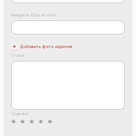
Введите Ваш e-mail:
Добавить фото изделия
Отзыв:
Оценка: