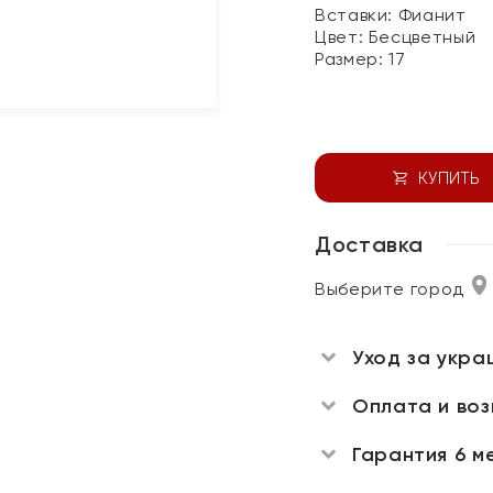
Вставки:
Фианит
Цвет:
Бесцветный
Размер:
17
КУПИТЬ
Доставка
Выберите город
Уход за укра
Оплата и во
Гарантия 6 м