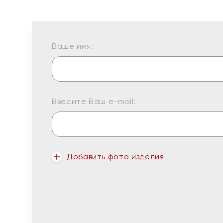
Ваше имя:
Введите Ваш e-mail:
Добавить фото изделия