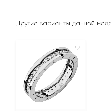
Другие варианты данной мод