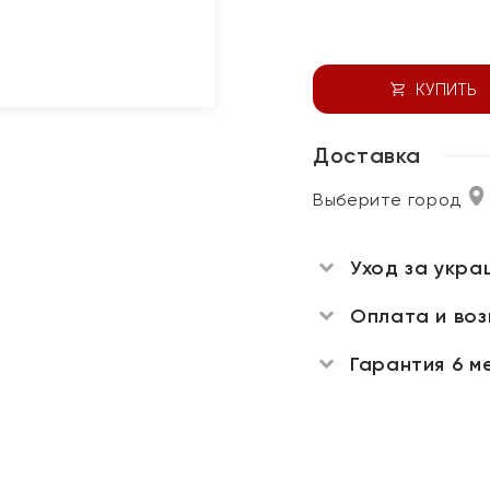
КУПИТЬ
Доставка
Выберите город
Уход за укра
Оплата и во
Гарантия 6 м