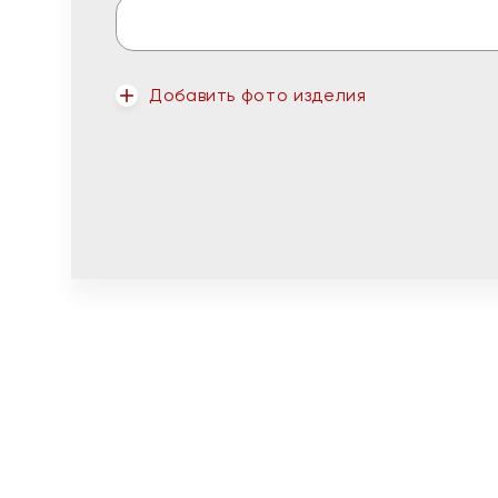
Добавить фото изделия