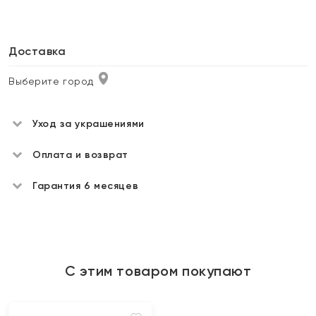
Доставка
Выберите город
Уход за украшениями
Оплата и возврат
Гарантия 6 месяцев
С этим товаром покупают