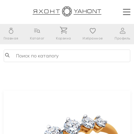
Главная
Каталог
Корзина
Избранное
Профиль