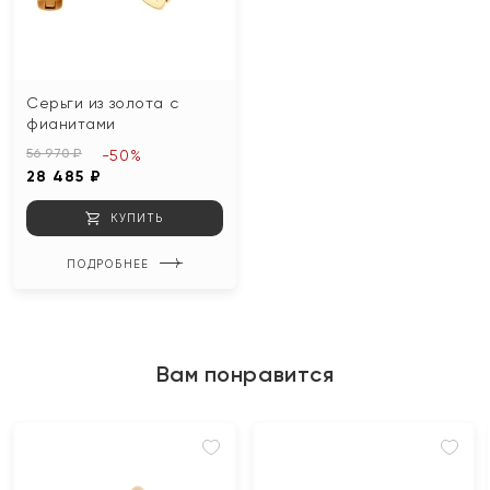
Серьги из золота с
фианитами
56 970 ₽
-50%
28 485 ₽
КУПИТЬ
ПОДРОБНЕЕ
Вам понравится