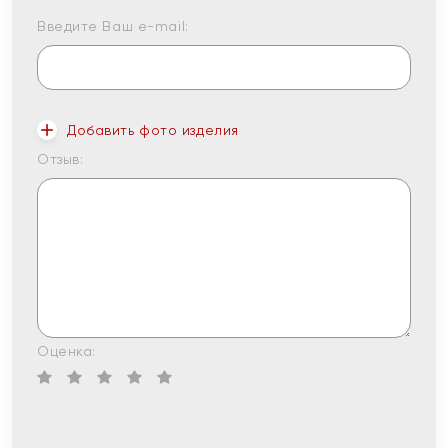
Введите Ваш e-mail:
Добавить фото изделия
Отзыв:
Оценка: