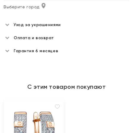
Выберите город
Уход за украшениями
Оплата и возврат
Гарантия 6 месяцев
С этим товаром покупают