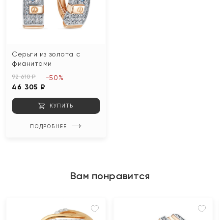
Серьги из золота с
фианитами
92 610 ₽
-50%
46 305 ₽
КУПИТЬ
ПОДРОБНЕЕ
Вам понравится