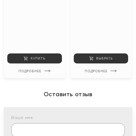
КУПИТЬ
ВЫБРАТЬ
ПОДРОБНЕЕ
ПОДРОБНЕЕ
Оставить отзыв
Ваше имя: