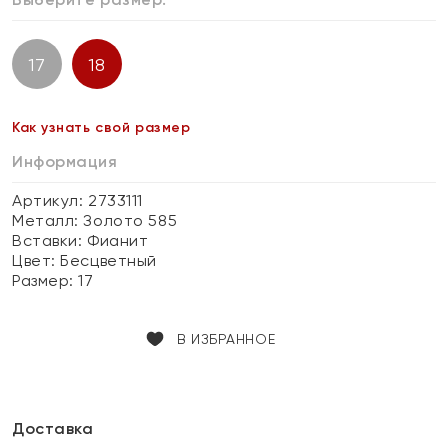
17
18
Как узнать свой размер
Информация
Артикул: 2733111
Металл:
Золото 585
Вставки:
Фианит
Цвет:
Бесцветный
Размер:
17
В ИЗБРАННОЕ
Доставка