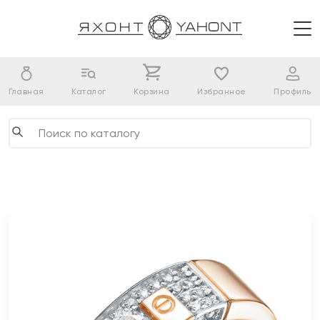
Главная
Каталог
Корзина
Избранное
Профиль