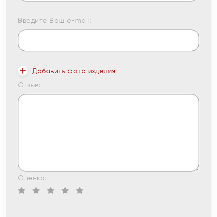
Введите Ваш e-mail:
Добавить фото изделия
Отзыв:
Оценка: