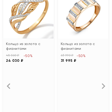
Кольцо из золота с
Кольцо из золота с
фианитами
фианитами
48 060 ₽
63 990 ₽
-50%
-50%
24 030 ₽
31 995 ₽