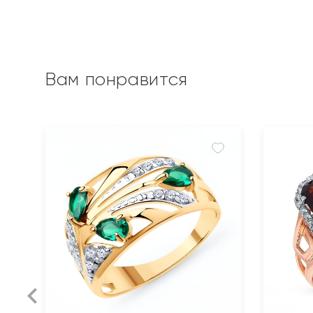
Вам понравится