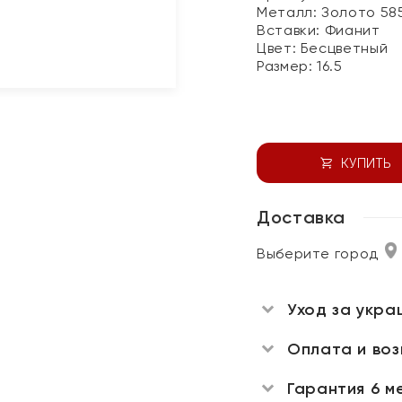
Металл:
Золото 58
Вставки:
Фианит
Цвет:
Бесцветный
Размер:
16.5
КУПИТЬ
Доставка
Выберите город
Уход за укра
Оплата и во
Гарантия 6 м