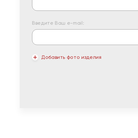
Введите Ваш e-mail:
Добавить фото изделия