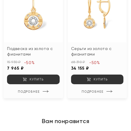
Подвеска из золота с
Серьги из золота с
фианитами
фианитами
15 930 ₽
68 310 ₽
-50%
-50%
7 965 ₽
34 155 ₽
КУПИТЬ
КУПИТЬ
ПОДРОБНЕЕ
ПОДРОБНЕЕ
Вам понравится