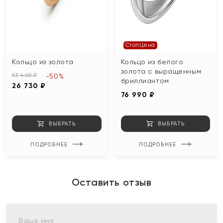
СтопЦена
Кольцо из золота
Кольцо из белого
золота с выращенным
53 460 ₽
-50%
бриллиантом
26 730 ₽
76 990 ₽
ВЫБРАТЬ
ВЫБРАТЬ
ПОДРОБНЕЕ
ПОДРОБНЕЕ
Оставить отзыв
Ваше имя: