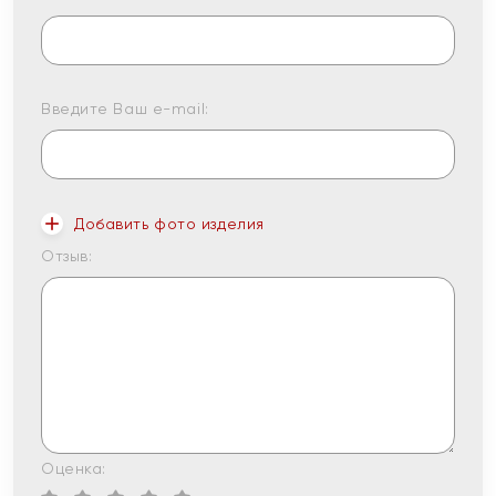
Введите Ваш e-mail:
Добавить фото изделия
Отзыв:
Оценка: