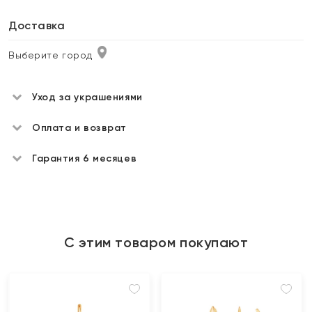
Доставка
Выберите город
Уход за украшениями
Оплата и возврат
Гарантия 6 месяцев
С этим товаром покупают