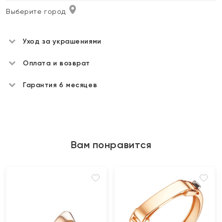
Выберите город
Уход за украшениями
Оплата и возврат
Гарантия 6 месяцев
Вам понравится