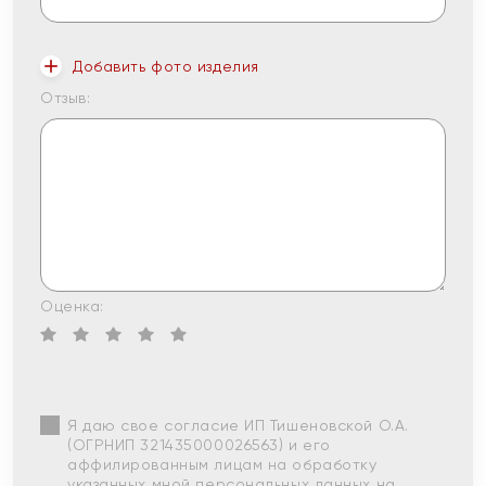
Добавить фото изделия
Отзыв:
Оценка:
Я даю свое согласие ИП Тишеновской О.А.
(ОГРНИП 321435000026563) и его
аффилированным лицам на обработку
указанных мной персональных данных на