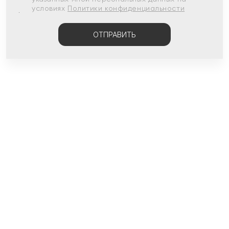
условиях
Политики конфиденциальности
ОТПРАВИТЬ