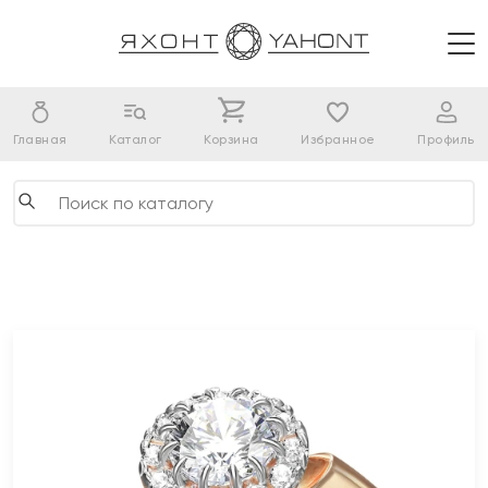
Главная
Каталог
Корзина
Избранное
Профиль