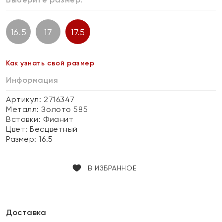
16.5
17
17.5
Как узнать свой размер
Информация
Артикул: 2716347
Металл:
Золото 585
Вставки:
Фианит
Цвет:
Бесцветный
Размер:
16.5
В ИЗБРАННОЕ
Доставка