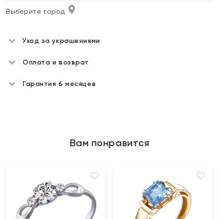
Выберите город
Уход за украшениями
Оплата и возврат
Гарантия 6 месяцев
Вам понравится