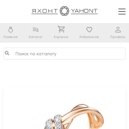
Главная
Каталог
Корзина
Избранное
Профиль