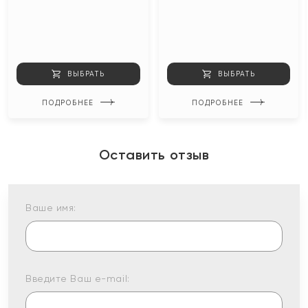
ВЫБРАТЬ
ВЫБРАТЬ
ПОДРОБНЕЕ
ПОДРОБНЕЕ
Оставить отзыв
Ваше имя:
Введите Ваш e-mail: