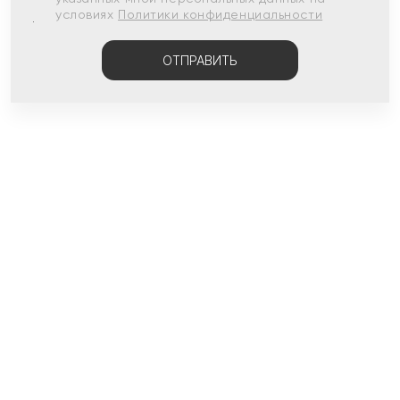
условиях
Политики конфиденциальности
ОТПРАВИТЬ