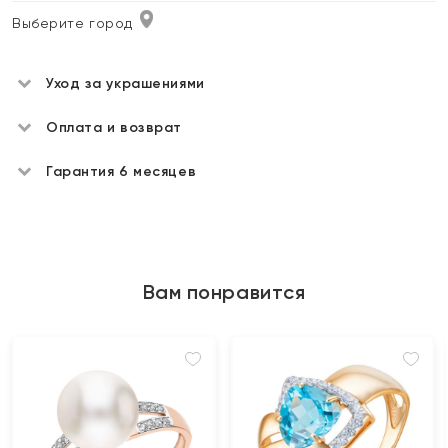
Выберите город
Уход за украшениями
Оплата и возврат
Гарантия 6 месяцев
Вам понравится