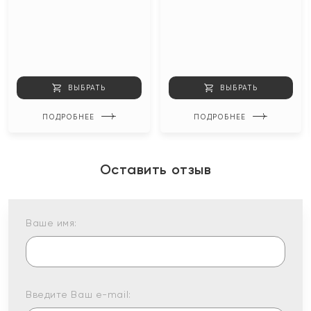
ВЫБРАТЬ
ВЫБРАТЬ
ПОДРОБНЕЕ
ПОДРОБНЕЕ
Оставить отзыв
Ваше имя:
Введите Ваш e-mail: