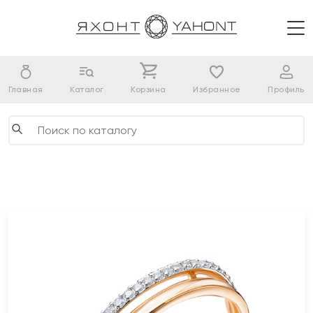
Главная
Каталог
Корзина
Избранное
Профиль