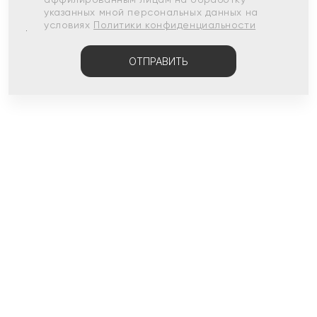
указанных мной персональных данных на
условиях
Политики конфиденциальности
ОТПРАВИТЬ