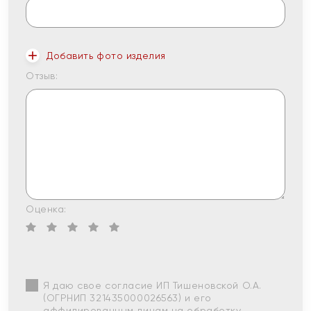
Добавить фото изделия
Отзыв:
Оценка:
Я даю свое согласие ИП Тишеновской О.А.
(ОГРНИП 321435000026563) и его
аффилированным лицам на обработку