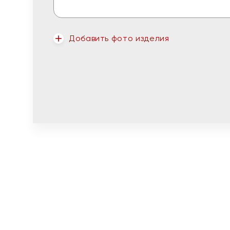
Добавить фото изделия