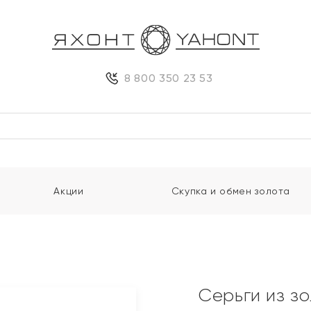
8 800 350 23 53
Акции
Скупка и обмен золота
Серьги из з