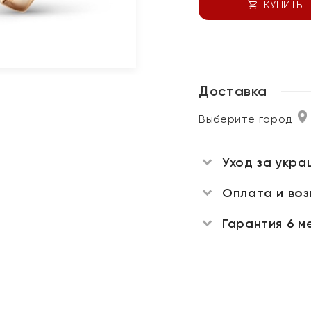
КУПИТЬ
Доставка
Выберите город
Уход за укра
Оплата и во
Гарантия 6 м