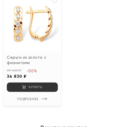
Серьги из золота с
фианитами
69 660 ₽
-50%
34 830 ₽
КУПИТЬ
ПОДРОБНЕЕ