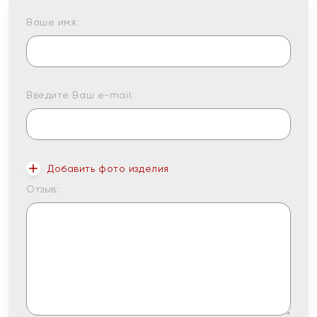
Ваше имя:
Введите Ваш e-mail:
Добавить фото изделия
Отзыв: