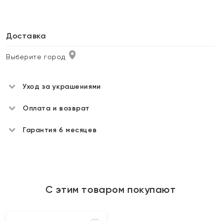
Доставка
Выберите город
Уход за украшениями
Оплата и возврат
Гарантия 6 месяцев
С этим товаром покупают