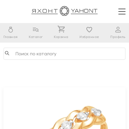
Главная
Каталог
Корзина
Избранное
Профиль