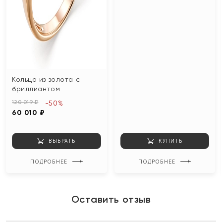
Кольцо из золота с
бриллиантом
120 019 ₽
-50%
60 010 ₽
ВЫБРАТЬ
КУПИТЬ
ПОДРОБНЕЕ
ПОДРОБНЕЕ
Оставить отзыв