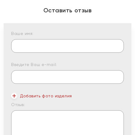
Оставить отзыв
Ваше имя:
Введите Ваш e-mail:
Добавить фото изделия
Отзыв: