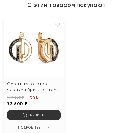
С этим товаром покупают
Серьги из золота с
черными бриллиантами
147 200 ₽
-50%
73 600 ₽
КУПИТЬ
ПОДРОБНЕЕ