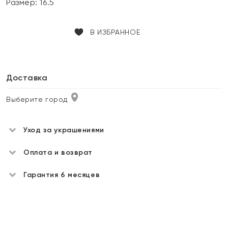
Размер:
16.5
В ИЗБРАННОЕ
Доставка
Выберите город
Уход за украшениями
Оплата и возврат
Гарантия 6 месяцев