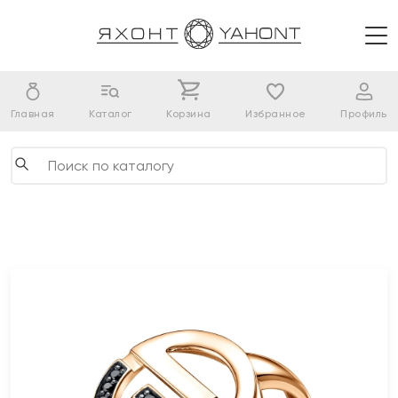
Главная
Каталог
Корзина
Избранное
Профиль