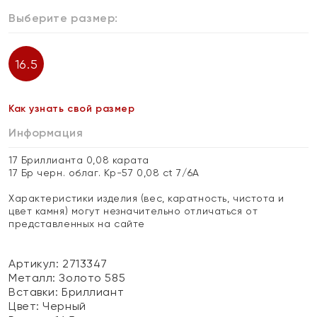
Выберите размер:
16.5
Как узнать свой размер
Информация
17 Бриллианта 0,08 карата
17 Бр черн. облаг. Кр-57 0,08 ct 7/6А
Характеристики изделия (вес, каратность, чистота и
цвет камня) могут незначительно отличаться от
представленных на сайте
Артикул: 2713347
Металл:
Золото 585
Вставки:
Бриллиант
Цвет:
Черный