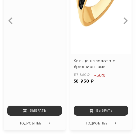
Кольцо из золота с
бриллиантами
117 860 ₽
-50%
58 930 ₽
ВЫБРАТЬ
ВЫБРАТЬ
ПОДРОБНЕЕ
ПОДРОБНЕЕ