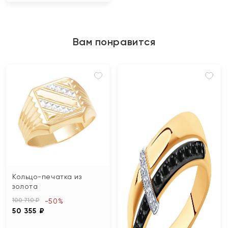
Вам понравится
Кольцо-печатка из
золота
100 710 ₽
-50%
50 355 ₽