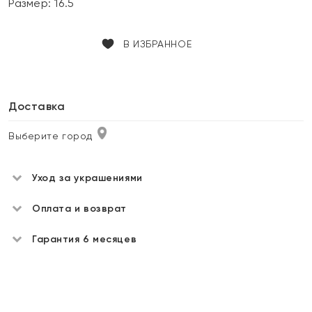
Размер:
16.5
В ИЗБРАННОЕ
Доставка
Выберите город
Уход за украшениями
Оплата и возврат
Гарантия 6 месяцев