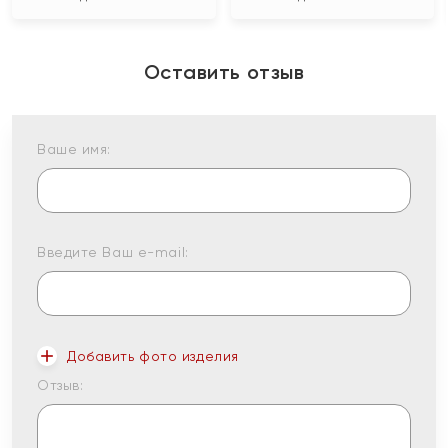
Оставить отзыв
Ваше имя:
Введите Ваш e-mail:
Добавить фото изделия
Отзыв: