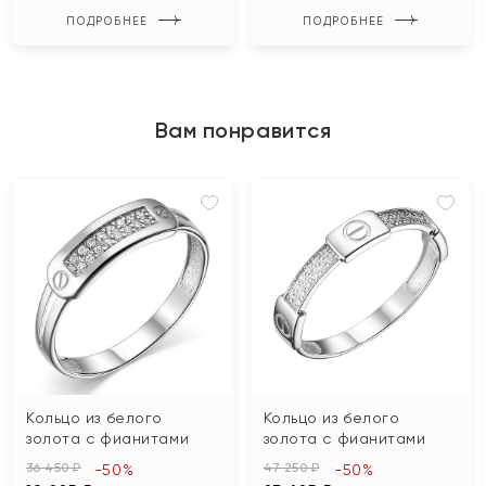
ПОДРОБНЕЕ
ПОДРОБНЕЕ
Вам понравится
Кольцо из белого
Кольцо из белого
золота с фианитами
золота с фианитами
36 450 ₽
47 250 ₽
-50%
-50%