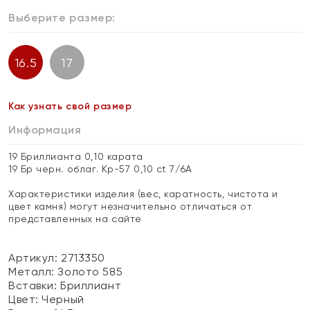
Выберите размер:
16.5
17
Как узнать свой размер
Информация
19 Бриллианта 0,10 карата
19 Бр черн. облаг. Кр-57 0,10 ct 7/6А
Характеристики изделия (вес, каратность, чистота и
цвет камня) могут незначительно отличаться от
представленных на сайте
Артикул: 2713350
Металл:
Золото 585
Вставки:
Бриллиант
Цвет:
Черный