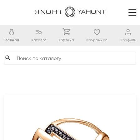
Главная
Каталог
Корзина
Избранное
Профиль