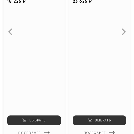
18 225 ₽
23 625 ₽
ВЫБРАТЬ
ВЫБРАТЬ
ПОДРОБНЕЕ
ПОДРОБНЕЕ