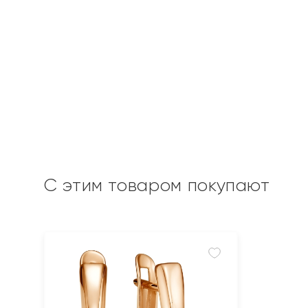
С этим товаром покупают