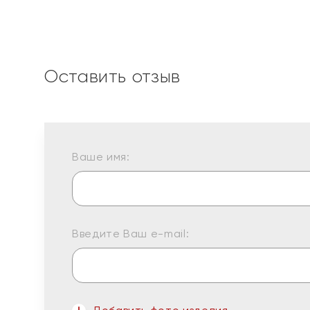
Оставить отзыв
Ваше имя:
Введите Ваш e-mail: