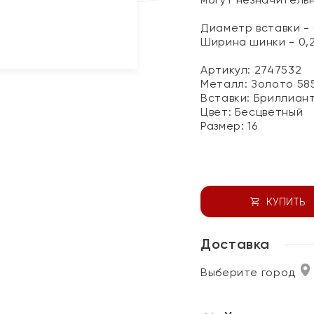
Диаметр вставки - 
Ширина шинки - 0,
Артикул: 2747532
Металл:
Золото 58
Вставки:
Бриллиан
Цвет:
Бесцветный
Размер:
16
КУПИТЬ
Доставка
Выберите город