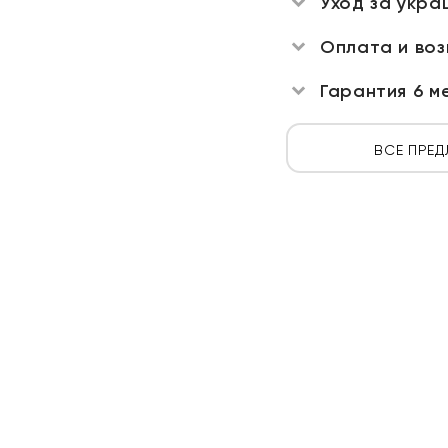
Уход за укра
Оплата и во
Гарантия 6 м
ВСЕ ПРЕД