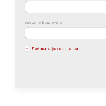
Введите Ваш e-mail:
Добавить фото изделия