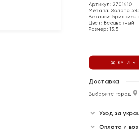
Артикул: 2701410
Металл:
Золото 58
Вставки:
Бриллиан
Цвет:
Бесцветный
Размер:
15.5
КУПИТЬ
Доставка
Выберите город
Уход за укра
Оплата и во