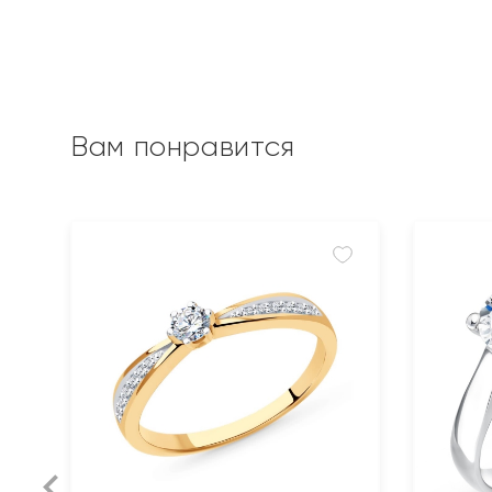
Вам понравится