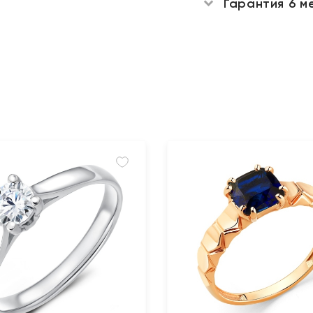
Гарантия 6 м