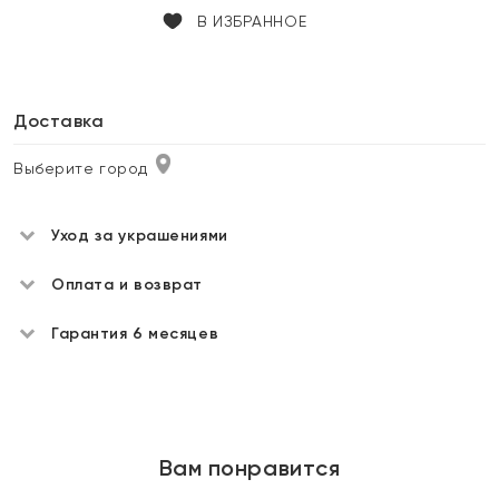
В ИЗБРАННОЕ
Доставка
Выберите город
Уход за украшениями
Оплата и возврат
Гарантия 6 месяцев
Вам понравится