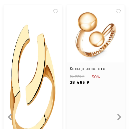
Кольцо из золота
56 970 ₽
-50%
28 485 ₽