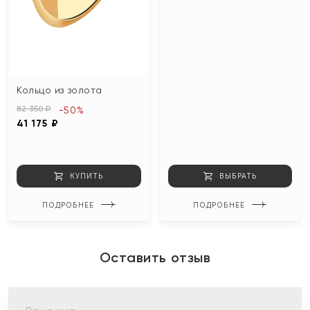
Кольцо из золота
82 350 ₽
-50%
41 175 ₽
КУПИТЬ
ВЫБРАТЬ
ПОДРОБНЕЕ
ПОДРОБНЕЕ
Оставить отзыв