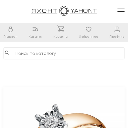
Главная
Каталог
Корзина
Избранное
Профиль