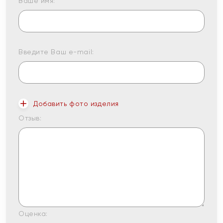
Ваше имя:
Введите Ваш e-mail:
Добавить фото изделия
Отзыв:
Оценка: