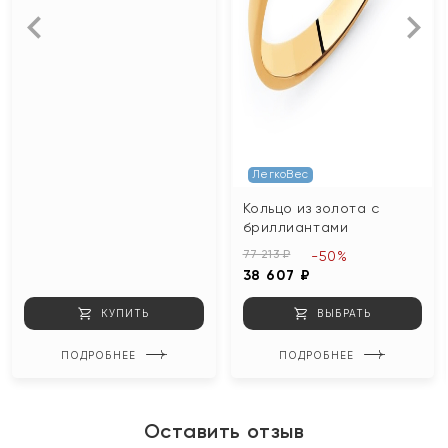
ЛегкоВес
Кольцо из золота с
бриллиантами
77 213 ₽
-50%
38 607 ₽
КУПИТЬ
ВЫБРАТЬ
ПОДРОБНЕЕ
ПОДРОБНЕЕ
Оставить отзыв