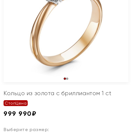
Кольцо из золота с бриллиантом 1 ct
СтопЦена
999 990
₽
Выберите размер: