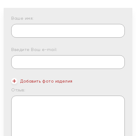
Ваше имя:
Введите Ваш e-mail:
Добавить фото изделия
Отзыв: