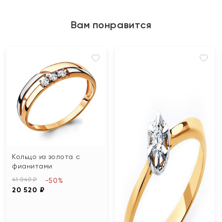
Вам понравится
Кольцо из золота с
фианитами
41 040 ₽
-50%
20 520 ₽