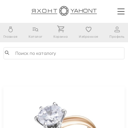
Главная
Каталог
Корзина
Избранное
Профиль