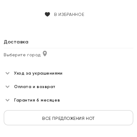
В ИЗБРАННОЕ
Доставка
Выберите город
Уход за украшениями
Оплата и возврат
Гарантия 6 месяцев
ВСЕ ПРЕДЛОЖЕНИЯ HOT