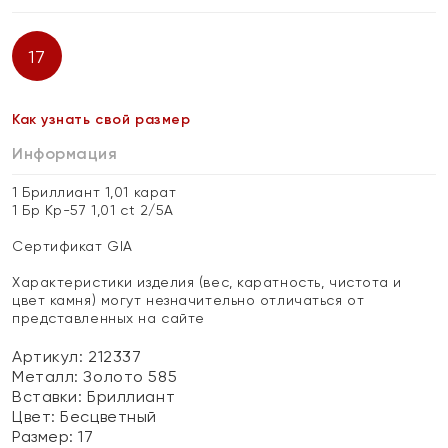
17
Как узнать свой размер
Информация
1 Бриллиант 1,01 карат
1 Бр Кр-57 1,01 ct 2/5А
Сертификат GIA
Характеристики изделия (вес, каратность, чистота и
цвет камня) могут незначительно отличаться от
представленных на сайте
Артикул: 212337
Металл:
Золото 585
Вставки:
Бриллиант
Цвет:
Бесцветный
Размер:
17