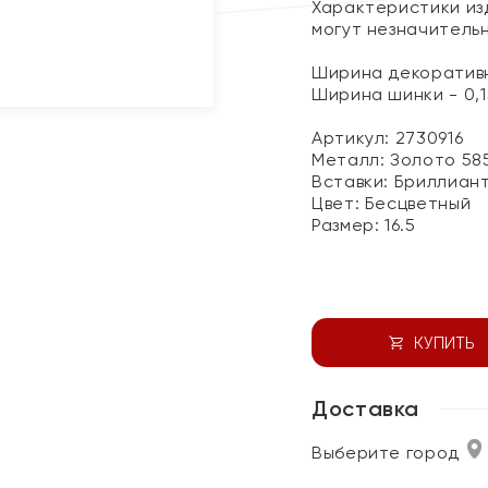
Характеристики изд
могут незначитель
Ширина декоративн
Ширина шинки - 0,1
Артикул: 2730916
Металл:
Золото 58
Вставки:
Бриллиан
Цвет:
Бесцветный
Размер:
16.5
КУПИТЬ
Доставка
Выберите город