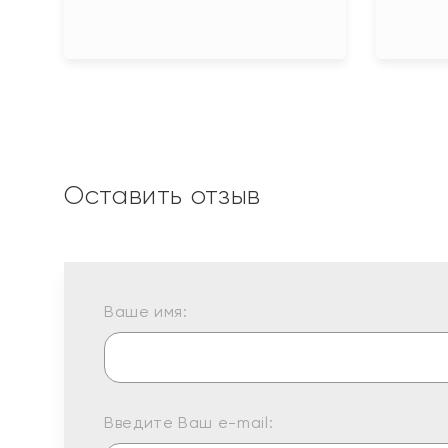
Оставить отзыв
Ваше имя:
Введите Ваш e-mail: