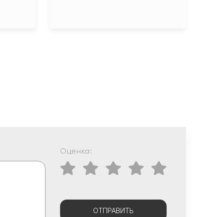
Оценка:
ОТПРАВИТЬ