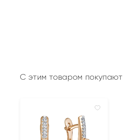
С этим товаром покупают