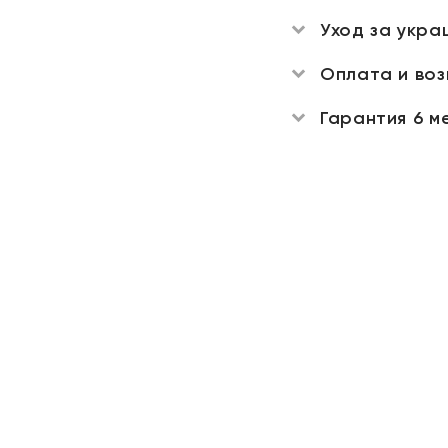
Уход за укра
Оплата и во
Гарантия 6 м