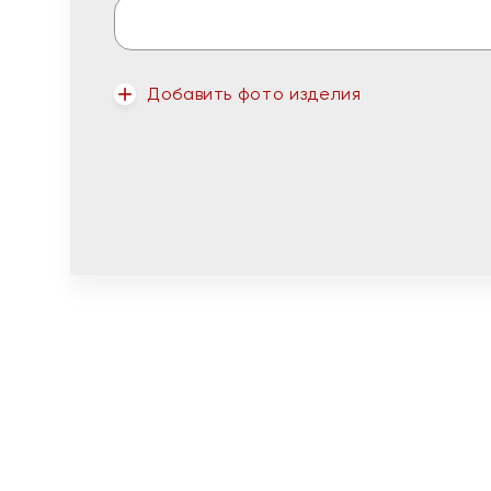
Добавить фото изделия