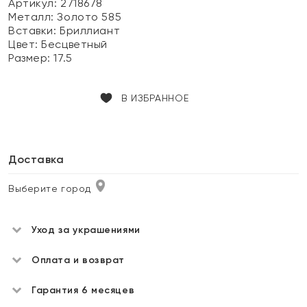
Артикул: 2718678
Металл:
Золото 585
Вставки:
Бриллиант
Цвет:
Бесцветный
Размер:
17.5
В ИЗБРАННОЕ
Доставка
Выберите город
Уход за украшениями
Оплата и возврат
Гарантия 6 месяцев