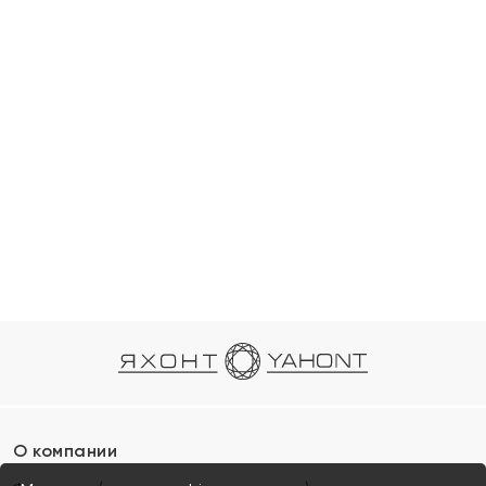
О компании