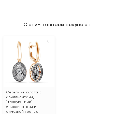
С этим товаром покупают
Серьги из золота с
бриллиантами,
"танцующими"
бриллиантами и
алмазной гранью