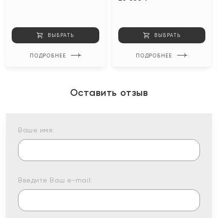
ВЫБРАТЬ
ВЫБРАТЬ
ПОДРОБНЕЕ
ПОДРОБНЕЕ
Оставить отзыв
Ваше имя:
Введите Ваш e-mail: