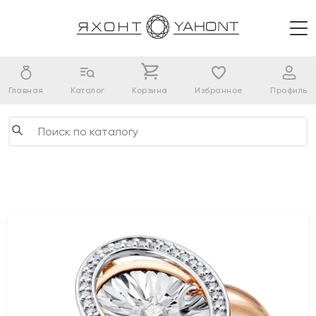
Главная
Каталог
Корзина
Избранное
Профиль