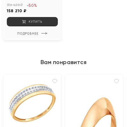
316 420 ₽
-50%
158 210 ₽
КУПИТЬ
ПОДРОБНЕЕ
Вам понравится