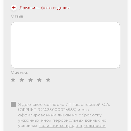
Добавить фото изделия
Отзыв:
Оценка:
Я даю свое согласие ИП Тишеновской О.А.
(ОГРНИП 321435000026563) и его
аффилированным лицам на обработку
указанных мной персональных данных на
условиях
Политики конфиденциальности