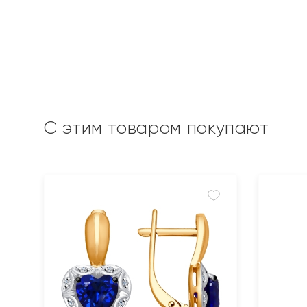
С этим товаром покупают