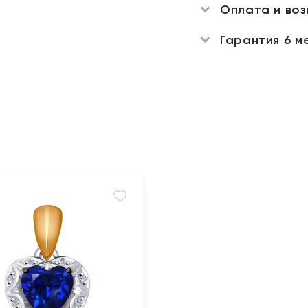
Оплата и во
Гарантия 6 м