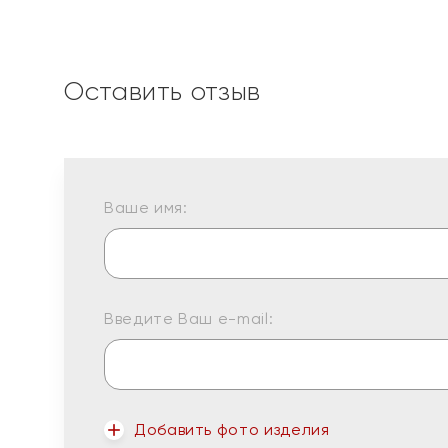
Оставить отзыв
Ваше имя:
Введите Ваш e-mail:
Добавить фото изделия