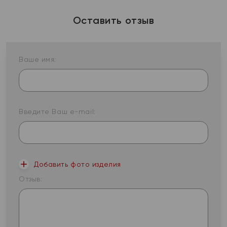
Оставить отзыв
Ваше имя:
Введите Ваш e-mail:
Добавить фото изделия
Отзыв: