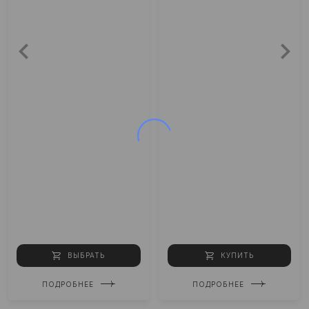
ВЫБРАТЬ
КУПИТЬ
ПОДРОБНЕЕ
ПОДРОБНЕЕ