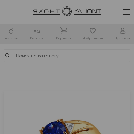
Главная
Каталог
Корзина
Избранное
Профиль