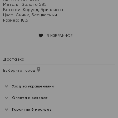
Металл:
Золото 585
Вставки:
Корунд, Бриллиант
Цвет:
Синий, Бесцветный
Размер:
18.5
В ИЗБРАННОЕ
Доставка
Выберите город
Уход за украшениями
Оплата и возврат
Гарантия 6 месяцев