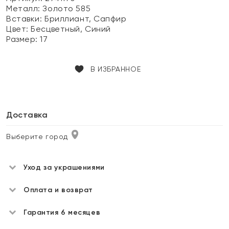
Металл:
Золото 585
Вставки:
Бриллиант, Сапфир
Цвет:
Бесцветный, Синий
Размер:
17
В ИЗБРАННОЕ
Доставка
Выберите город
Уход за украшениями
Оплата и возврат
Гарантия 6 месяцев