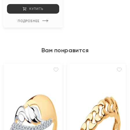
КУПИТЬ
ПОДРОБНЕЕ
Вам понравится