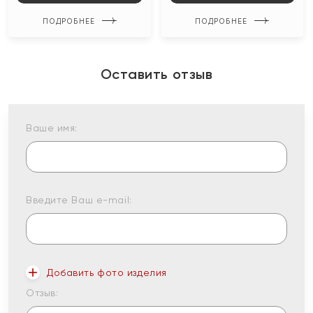
ПОДРОБНЕЕ
ПОДРОБНЕЕ
Оставить отзыв
Ваше имя:
Введите Ваш e-mail:
Добавить фото изделия
Отзыв: