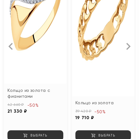
Кольцо из золота с
фианитами
Кольцо из золота
42 660 ₽
-50%
21 330 ₽
39 420 ₽
-50%
19 710 ₽
ВЫБРАТЬ
ВЫБРАТЬ