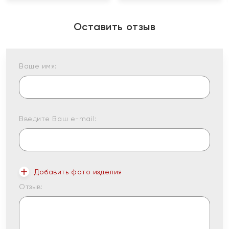
Оставить отзыв
Ваше имя:
Введите Ваш e-mail:
Добавить фото изделия
Отзыв: