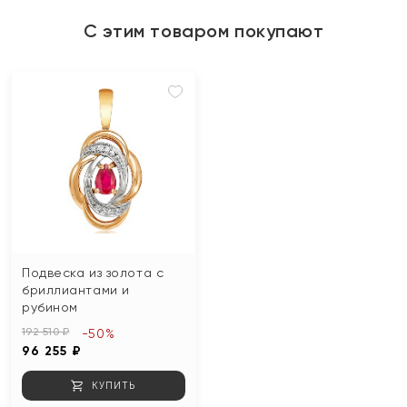
С этим товаром покупают
Подвеска из золота с
бриллиантами и
рубином
192 510 ₽
-50%
96 255 ₽
КУПИТЬ