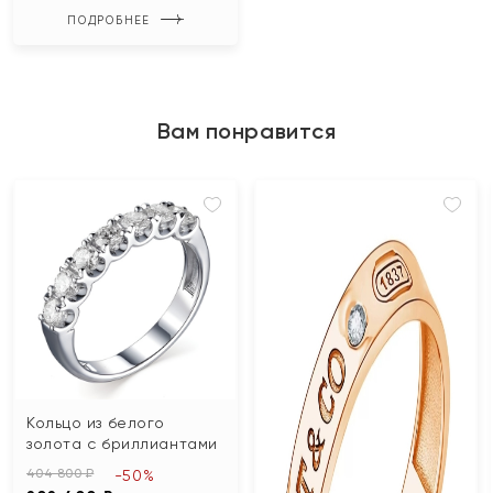
ПОДРОБНЕЕ
Вам понравится
Кольцо из белого
золота с бриллиантами
404 800 ₽
-50%