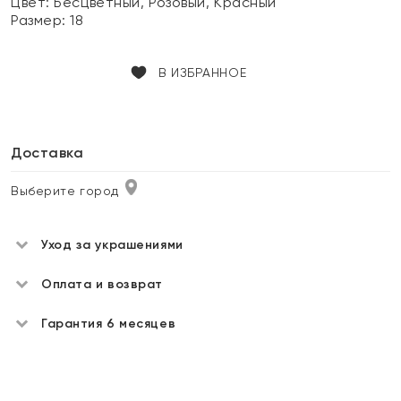
Цвет:
Бесцветный, Розовый, Красный
Размер:
18
В ИЗБРАННОЕ
Доставка
Выберите город
Уход за украшениями
Оплата и возврат
Гарантия 6 месяцев