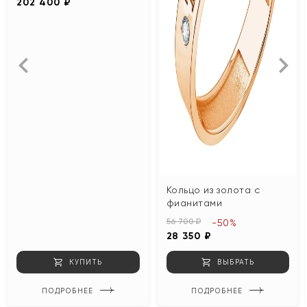
202 400 ₽
Кольцо из золота с
фианитами
56 700 ₽
-50%
28 350 ₽
КУПИТЬ
ВЫБРАТЬ
ПОДРОБНЕЕ
ПОДРОБНЕЕ