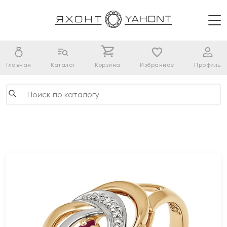
Главная
Каталог
Корзина
Избранное
Профиль