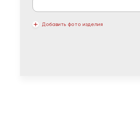
Добавить фото изделия