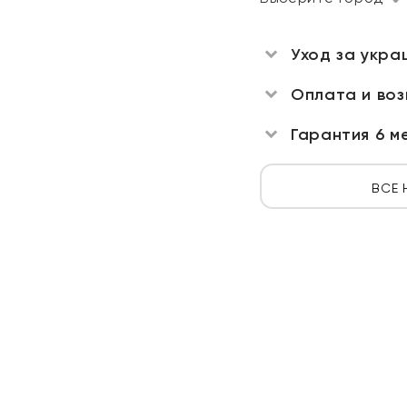
Уход за укра
Оплата и во
Гарантия 6 м
ВСЕ 