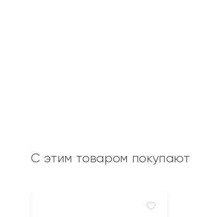
С этим товаром покупают