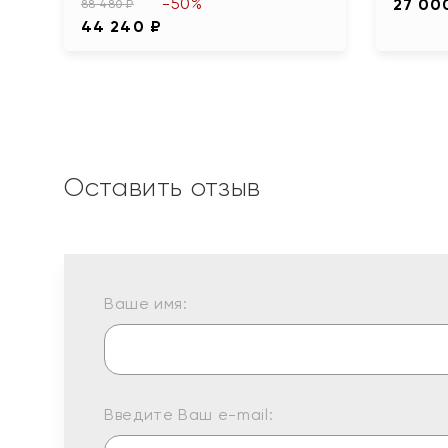
-50%
27 00
88 480 ₽
44 240 ₽
Оставить отзыв
Ваше имя:
Введите Ваш e-mail: