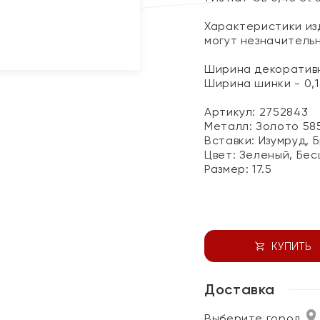
Характеристики изд
могут незначитель
Ширина декоративн
Ширина шинки - 0,1
Артикул: 2752843
Металл:
Золото 58
Вставки:
Изумруд, 
Цвет:
Зеленый, Бес
Размер:
17.5
КУПИТЬ
Доставка
Выберите город