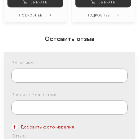
ВЫБРАТЬ
ВЫБРАТЬ
ПОДРОБНЕЕ
ПОДРОБНЕЕ
Оставить отзыв
Ваше имя:
Введите Ваш e-mail:
Добавить фото изделия
Отзыв: