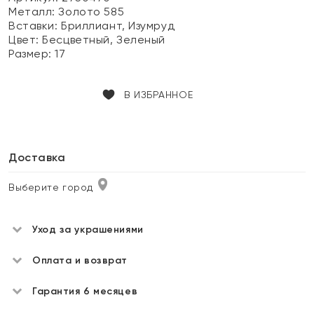
Металл:
Золото 585
Вставки:
Бриллиант, Изумруд
Цвет:
Бесцветный, Зеленый
Размер:
17
В ИЗБРАННОЕ
Доставка
Выберите город
Уход за украшениями
Оплата и возврат
Гарантия 6 месяцев