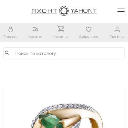
Главная
Каталог
Корзина
Избранное
Профиль