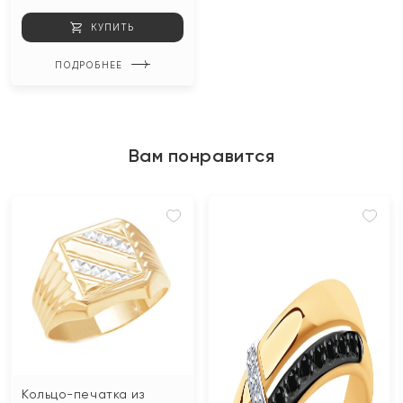
КУПИТЬ
ПОДРОБНЕЕ
Вам понравится
Кольцо-печатка из