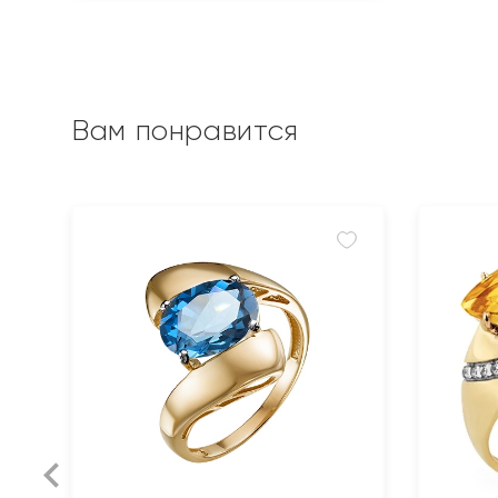
Вам понравится