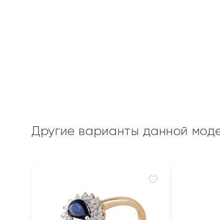
Другие варианты данной мод