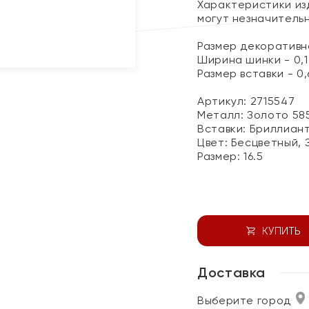
Характеристики изд
могут незначитель
Размер декоративног
Ширина шинки - 0,1
Размер вставки - 0,6
Артикул: 2715547
Металл:
Золото 58
Вставки:
Бриллиант
Цвет:
Бесцветный, 
Размер:
16.5
КУПИТЬ
Доставка
Выберите город