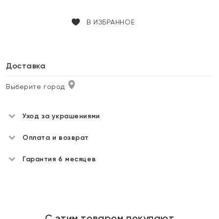
В ИЗБРАННОЕ
Доставка
Выберите город
Уход за украшениями
Оплата и возврат
Гарантия 6 месяцев
С этим товаром покупают