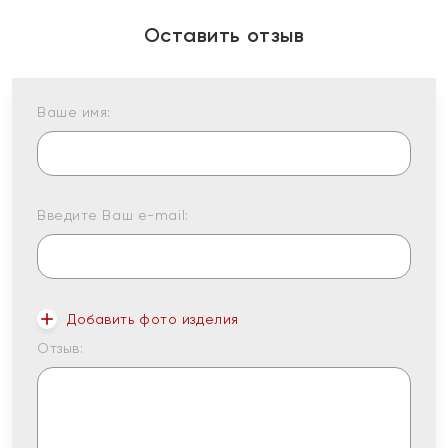
Оставить отзыв
Ваше имя:
Введите Ваш e-mail:
Добавить фото изделия
Отзыв: