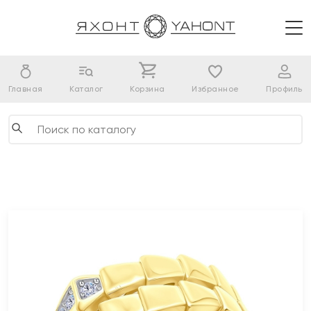
Главная
Каталог
Корзина
Избранное
Профиль