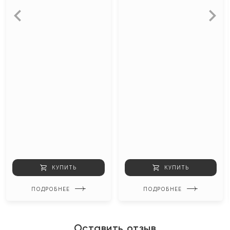
КУПИТЬ
КУПИТЬ
ПОДРОБНЕЕ
ПОДРОБНЕЕ
Оставить отзыв