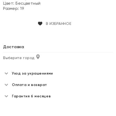
Цвет:
Бесцветный
Размер:
19
В ИЗБРАННОЕ
Доставка
Выберите город
Уход за украшениями
Оплата и возврат
Гарантия 6 месяцев