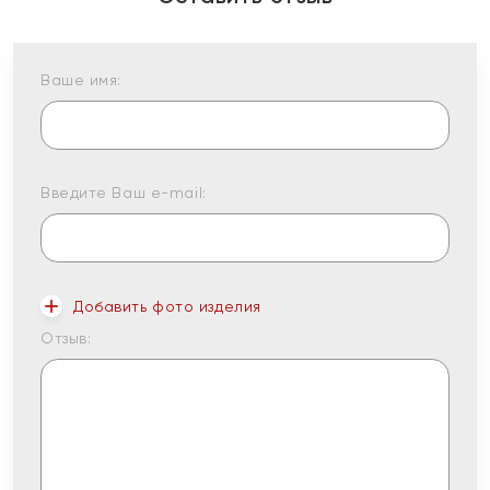
Ваше имя:
Введите Ваш e-mail:
Добавить фото изделия
Отзыв: