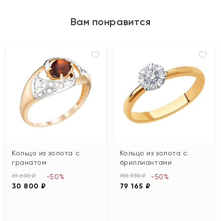
Вам понравится
Кольцо из золота с
Кольцо из золота с
гранатом
бриллиантами
61 600 ₽
158 330 ₽
-50%
-50%
30 800 ₽
79 165 ₽