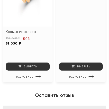
Кольцо из золота
102 060 ₽
-50%
51 030 ₽
ВЫБРАТЬ
ВЫБРАТЬ
ПОДРОБНЕЕ
ПОДРОБНЕЕ
Оставить отзыв