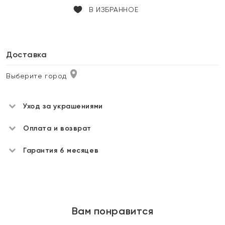
В ИЗБРАННОЕ
Доставка
Выберите город
Уход за украшениями
Оплата и возврат
Гарантия 6 месяцев
Вам понравится