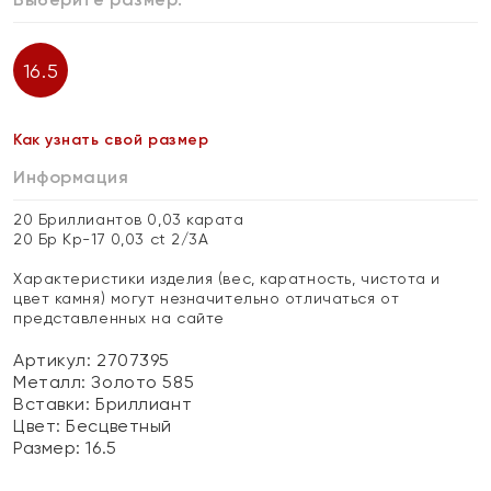
16.5
Как узнать свой размер
Информация
20 Бриллиантов 0,03 карата
20 Бр Кр-17 0,03 ct 2/3А
Характеристики изделия (вес, каратность, чистота и
цвет камня) могут незначительно отличаться от
представленных на сайте
Артикул: 2707395
Металл:
Золото 585
Вставки:
Бриллиант
Цвет:
Бесцветный
Размер:
16.5