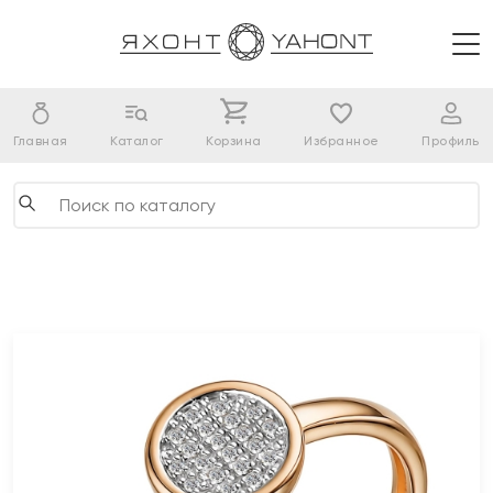
Главная
Каталог
Корзина
Избранное
Профиль