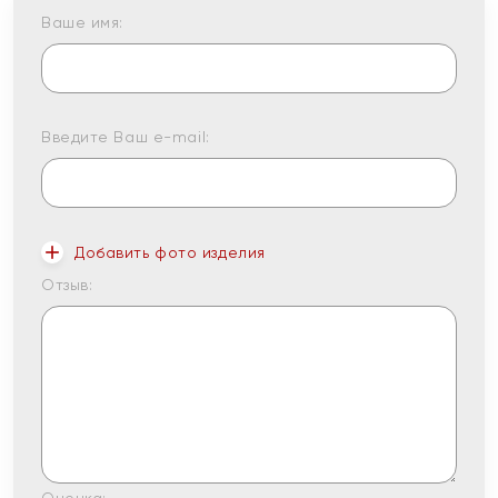
Ваше имя:
Введите Ваш e-mail:
Добавить фото изделия
Отзыв: