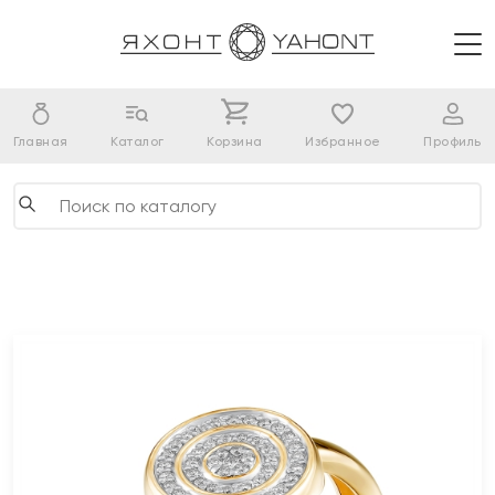
Главная
Каталог
Корзина
Избранное
Профиль