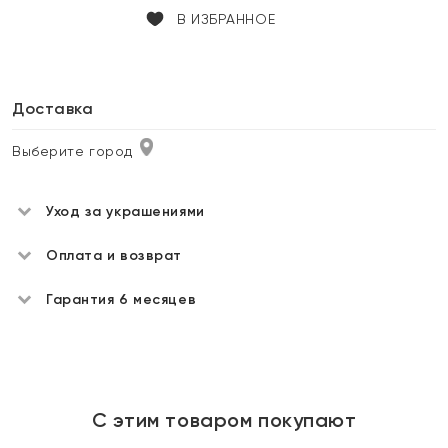
В ИЗБРАННОЕ
Доставка
Выберите город
Уход за украшениями
Оплата и возврат
Гарантия 6 месяцев
С этим товаром покупают