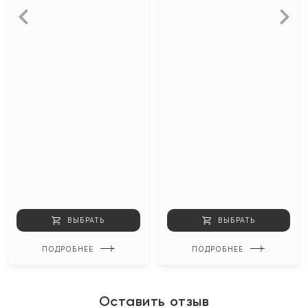
ВЫБРАТЬ
ВЫБРАТЬ
ПОДРОБНЕЕ
ПОДРОБНЕЕ
Оставить отзыв