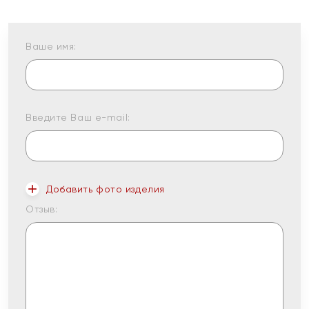
Ваше имя:
Введите Ваш e-mail:
Добавить фото изделия
Отзыв: