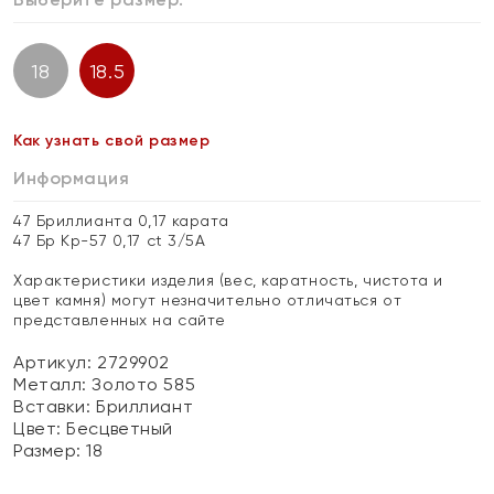
18
18.5
Как узнать свой размер
Информация
47 Бриллианта 0,17 карата
47 Бр Кр-57 0,17 ct 3/5А
Характеристики изделия (вес, каратность, чистота и
цвет камня) могут незначительно отличаться от
представленных на сайте
Артикул: 2729902
Металл:
Золото 585
Вставки:
Бриллиант
Цвет:
Бесцветный
Размер:
18