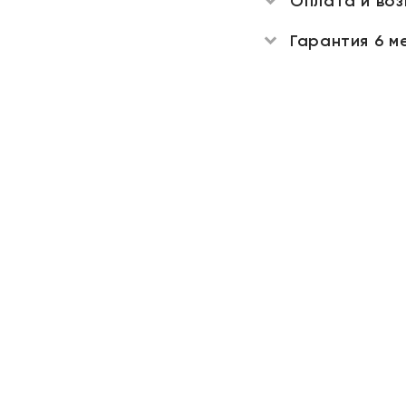
Оплата и во
Гарантия 6 м