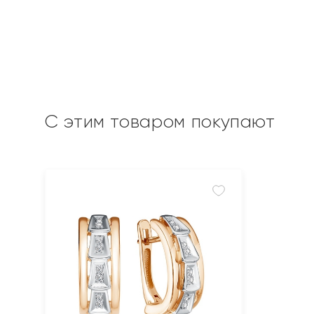
С этим товаром покупают