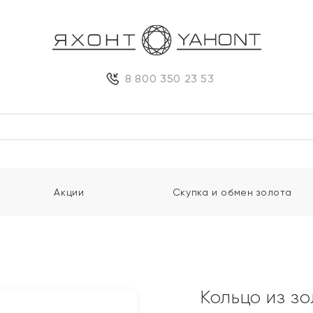
8 800 350 23 53
Акции
Скупка и обмен золота
Кольцо из з