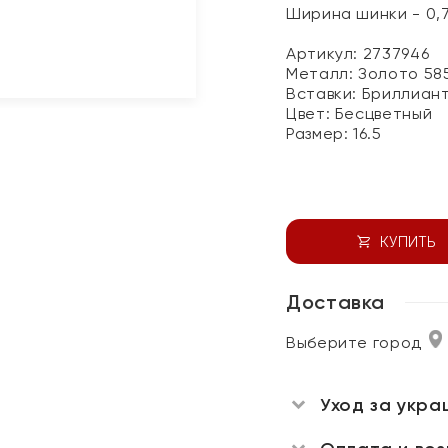
Ширина шинки - 0,
Артикул: 2737946
Металл:
Золото 58
Вставки:
Бриллиан
Цвет:
Бесцветный
Размер:
16.5
КУПИТЬ
Доставка
Выберите город
Уход за укра