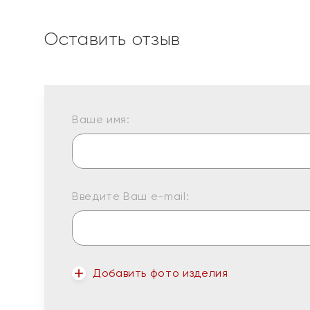
Оставить отзыв
Ваше имя:
Введите Ваш e-mail:
Добавить фото изделия