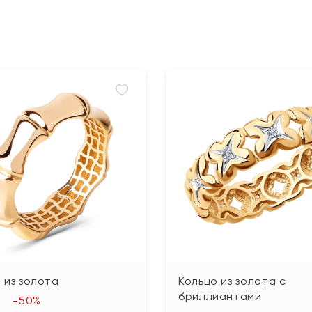
 из золота
Кольцо из золота с
бриллиантами
-50%