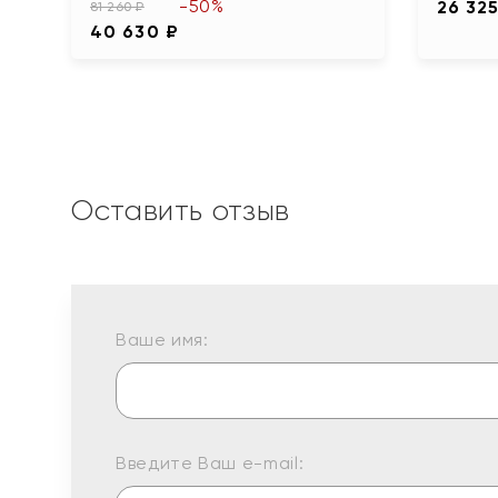
-50%
26 325
81 260 ₽
40 630 ₽
Оставить отзыв
Ваше имя:
Введите Ваш e-mail: