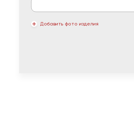
Добавить фото изделия