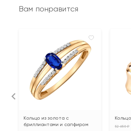
Вам понравится
Кольцо из золота с
Кольцо
бриллиантами и сапфиром
52 650 ₽