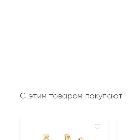
С этим товаром покупают