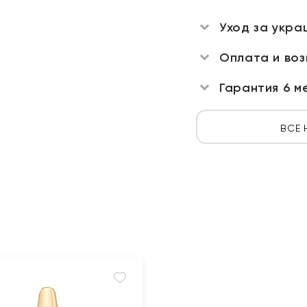
Уход за укра
Оплата и во
Гарантия 6 м
ВСЕ 