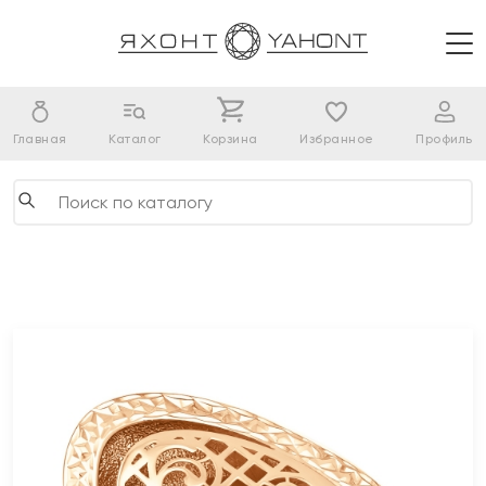
Главная
Каталог
Корзина
Избранное
Профиль