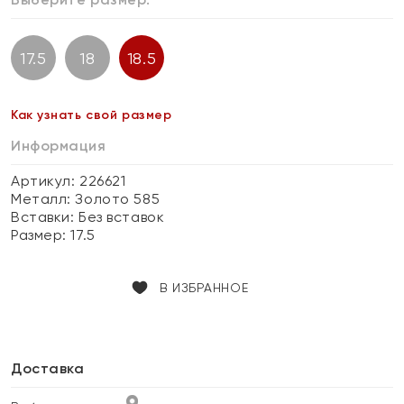
17.5
18
18.5
Как узнать свой размер
Информация
Артикул: 226621
Металл:
Золото 585
Вставки:
Без вставок
Размер:
17.5
В ИЗБРАННОЕ
Доставка