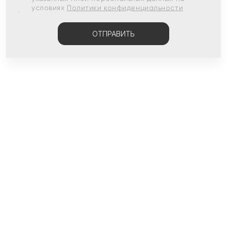
условиях
Политики конфиденциальности
ОТПРАВИТЬ