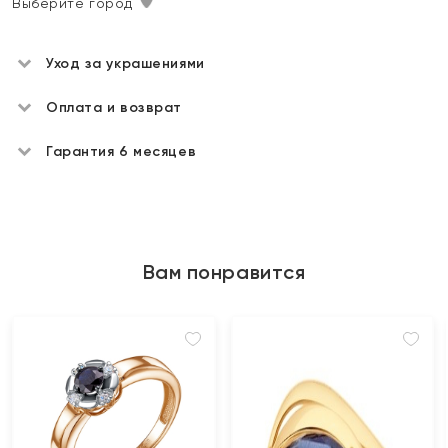
Выберите город
Уход за украшениями
Оплата и возврат
Гарантия 6 месяцев
Вам понравится