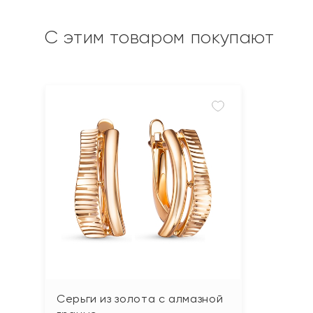
С этим товаром покупают
Серьги из золота с алмазной