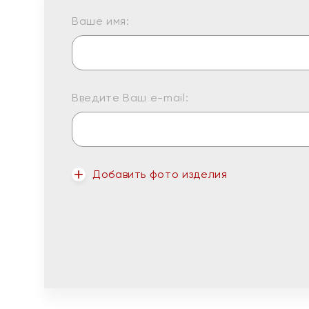
Ваше имя:
Введите Ваш e-mail:
Добавить фото изделия