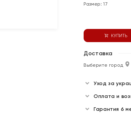
Размер:
17
КУПИТЬ
Доставка
Выберите город
Уход за укра
Оплата и во
Гарантия 6 м