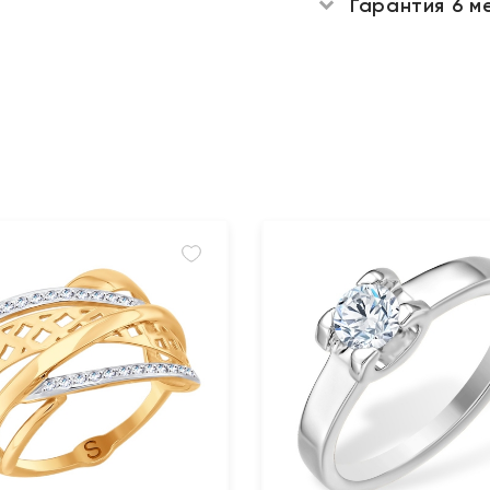
Гарантия 6 м