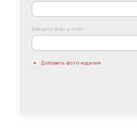
Введите Ваш e-mail:
Добавить фото изделия