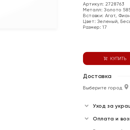
Артикул: 2728763
Металл:
Золото 58
Вставки:
Агат, Фиа
Цвет:
Зеленый, Бес
Размер:
17
КУПИТЬ
Доставка
Выберите город
Уход за укра
Оплата и во