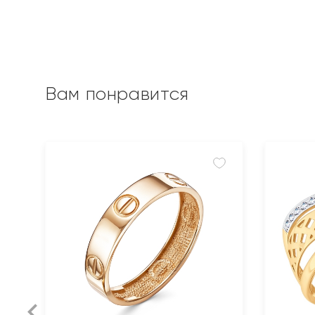
Вам понравится