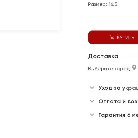
Размер:
16.5
КУПИТЬ
Доставка
Выберите город
Уход за укра
Оплата и во
Гарантия 6 м