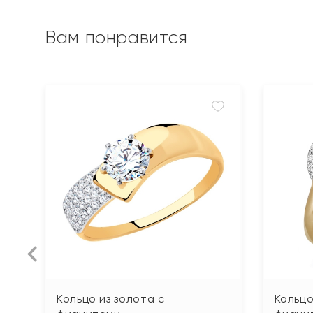
Вам понравится
Кольцо из золота с
Кольцо