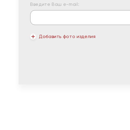
Введите Ваш e-mail:
Добавить фото изделия